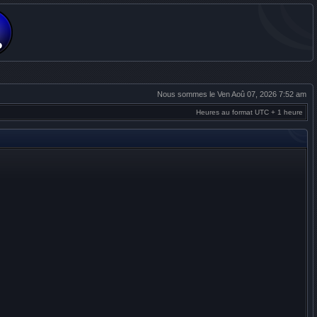
Nous sommes le Ven Aoû 07, 2026 7:52 am
Heures au format UTC + 1 heure