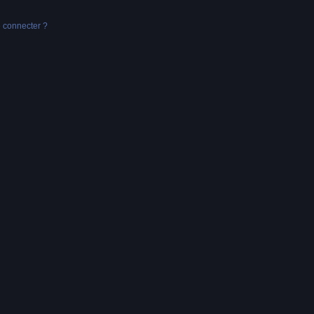
e connecter ?