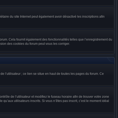
riétaire du site Internet peut également avoir désactivé les inscriptions afin
forum. Cela fournit également des fonctionnalités telles que l’enregistrement du
sion des cookies du forum peut vous les corriger.
e l’utilisateur ; ce lien se situe en haut de toutes les pages du forum. Ce
ntrôle de l’utilisateur et modifiez le fuseau horaire afin de trouver votre zone
u’aux utilisateurs inscrits. Si vous n’êtes pas inscrit, c’est le moment idéal