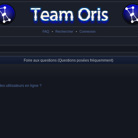
FAQ
•
Rechercher
•
Connexion
Foire aux questions (Questions posées fréquemment)
s utilisateurs en ligne ?