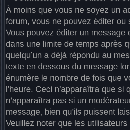
À moins que vous ne soyez un ad
forum, vous ne pouvez éditer ou
Vous pouvez éditer un message en
dans une limite de temps après qu
quelqu’un a déjà répondu au mess
texte en dessous du message lor
énumère le nombre de fois que vou
l’heure. Ceci n’apparaîtra que si
n’apparaîtra pas si un modérateur
message, bien qu’ils puissent lai
Veuillez noter que les utilisate