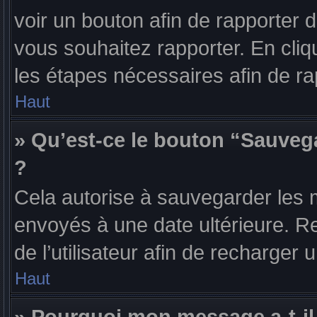
voir un bouton afin de rapporte
vous souhaitez rapporter. En cliqu
les étapes nécessaires afin de r
Haut
» Qu’est-ce le bouton “Sauvega
?
Cela autorise à sauvegarder les 
envoyés à une date ultérieure. R
de l’utilisateur afin de recharge
Haut