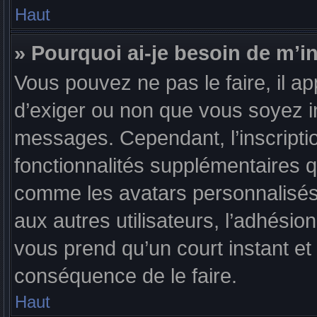
Haut
» Pourquoi ai-je besoin de m’in
Vous pouvez ne pas le faire, il ap
d’exiger ou non que vous soyez in
messages. Cependant, l’inscript
fonctionnalités supplémentaires q
comme les avatars personnalisés,
aux autres utilisateurs, l’adhésion
vous prend qu’un court instant 
conséquence de le faire.
Haut