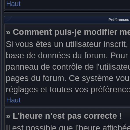
Haut
Préférences 
» Comment puis-je modifier me
Si vous êtes un utilisateur inscri
base de données du forum. Pour l
panneau de contrôle de l’utilisateu
pages du forum. Ce système vous
réglages et toutes vos préférenc
Haut
» L’heure n’est pas correcte !
Il est possible que l’heure affiché