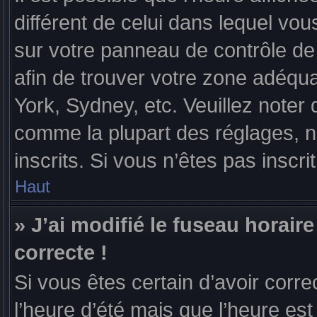
différent de celui dans lequel vous
sur votre panneau de contrôle de l
afin de trouver votre zone adéqu
York, Sydney, etc. Veuillez noter 
comme la plupart des réglages, n’
inscrits. Si vous n’êtes pas inscrit
Haut
» J’ai modifié le fuseau horaire
correcte !
Si vous êtes certain d’avoir corre
l’heure d’été mais que l’heure est