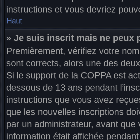
instructions et vous devriez pou
Haut
» Je suis inscrit mais ne peux
Premièrement, vérifiez votre nom d
sont corrects, alors une des deux
Si le support de la COPPA est act
dessous de 13 ans pendant l’inscr
instructions que vous avez reçue
que les nouvelles inscriptions d
par un administrateur, avant que 
information était affichée pendant 