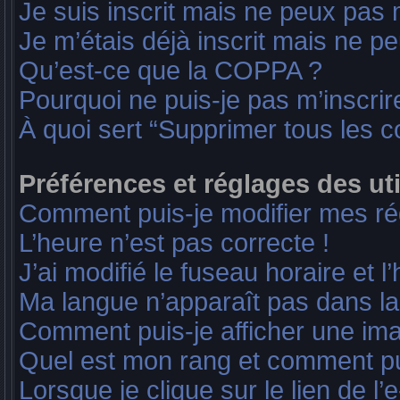
Je suis inscrit mais ne peux pas
Je m’étais déjà inscrit mais ne p
Qu’est-ce que la COPPA ?
Pourquoi ne puis-je pas m’inscrir
À quoi sert “Supprimer tous les 
Préférences et réglages des uti
Comment puis-je modifier mes ré
L’heure n’est pas correcte !
J’ai modifié le fuseau horaire et l
Ma langue n’apparaît pas dans la l
Comment puis-je afficher une ima
Quel est mon rang et comment pui
Lorsque je clique sur le lien de l’