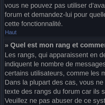
vous ne pouvez pas utiliser d’ava
forum et demandez-lui pour quelle
cette fonctionnalité.
Haut
» Quel est mon rang et comment
Les rangs, qui apparaissent en de
indiquent le nombre de messages 
certains utilisateurs, comme les 
Dans la plupart des cas, vous ne
texte des rangs du forum car ils s
Veuillez ne pas abuser de ce sys