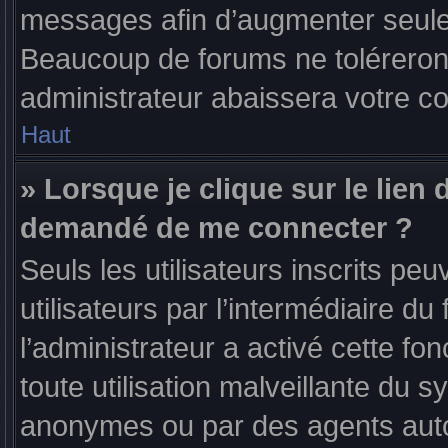
messages afin d’augmenter seule
Beaucoup de forums ne toléreron
administrateur abaissera votre 
Haut
» Lorsque je clique sur le lien d
demandé de me connecter ?
Seuls les utilisateurs inscrits p
utilisateurs par l’intermédiaire du 
l’administrateur a activé cette fo
toute utilisation malveillante du 
anonymes ou par des agents aut