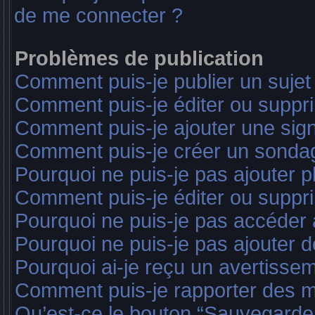
de me connecter ?
Problèmes de publication
Comment puis-je publier un sujet
Comment puis-je éditer ou supp
Comment puis-je ajouter une sig
Comment puis-je créer un sonda
Pourquoi ne puis-je pas ajouter 
Comment puis-je éditer ou suppr
Pourquoi ne puis-je pas accéder
Pourquoi ne puis-je pas ajouter d
Pourquoi ai-je reçu un avertisse
Comment puis-je rapporter des 
Qu’est-ce le bouton “Sauvegarder”