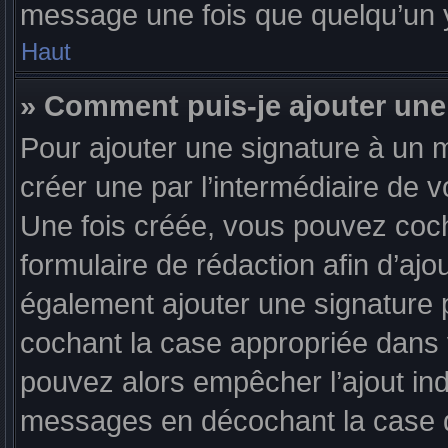
message une fois que quelqu’un 
Haut
» Comment puis-je ajouter une
Pour ajouter une signature à un 
créer une par l’intermédiaire de v
Une fois créée, vous pouvez coc
formulaire de rédaction afin d’aj
également ajouter une signature
cochant la case appropriée dans vo
pouvez alors empêcher l’ajout indi
messages en décochant la case d’