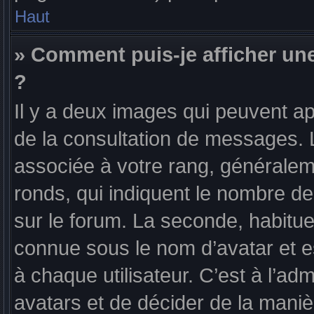
Haut
» Comment puis-je afficher un
?
Il y a deux images qui peuvent ap
de la consultation de messages. 
associée à votre rang, généralem
ronds, qui indiquent le nombre de
sur le forum. La seconde, habitu
connue sous le nom d’avatar et 
à chaque utilisateur. C’est à l’adm
avatars et de décider de la manièr