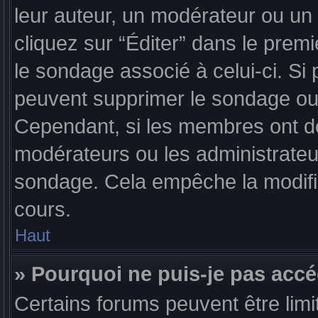
leur auteur, un modérateur ou un 
cliquez sur “Éditer” dans le premi
le sondage associé à celui-ci. Si 
peuvent supprimer le sondage ou
Cependant, si les membres ont dé
modérateurs ou les administrateu
sondage. Cela empêche la modifi
cours.
Haut
» Pourquoi ne puis-je pas acc
Certains forums peuvent être limi