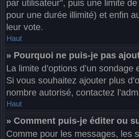
par utilisateur”, puis une limite 
pour une durée illimité) et enfin a
leur vote.
Haut
» Pourquoi ne puis-je pas ajou
La limite d’options d’un sondage e
Si vous souhaitez ajouter plus d’
nombre autorisé, contactez l’admi
Haut
» Comment puis-je éditer ou 
Comme pour les messages, les s