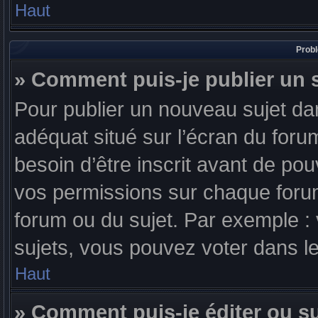
Haut
Probl
» Comment puis-je publier un 
Pour publier un nouveau sujet da
adéquat situé sur l’écran du foru
besoin d’être inscrit avant de po
vos permissions sur chaque forum
forum ou du sujet. Par exemple 
sujets, vous pouvez voter dans l
Haut
» Comment puis-je éditer ou 