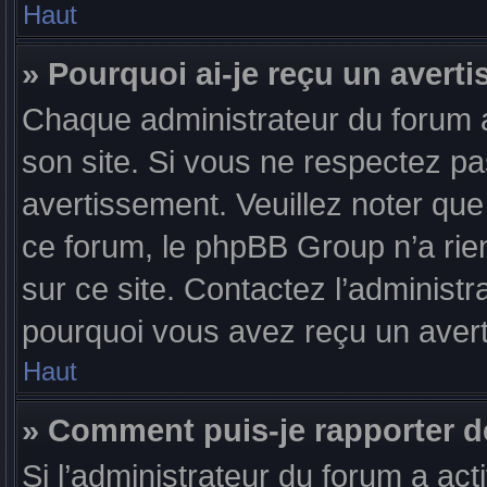
Haut
» Pourquoi ai-je reçu un avert
Chaque administrateur du forum 
son site. Si vous ne respectez p
avertissement. Veuillez noter que 
ce forum, le phpBB Group n’a rien
sur ce site. Contactez l’administ
pourquoi vous avez reçu un aver
Haut
» Comment puis-je rapporter 
Si l’administrateur du forum a act