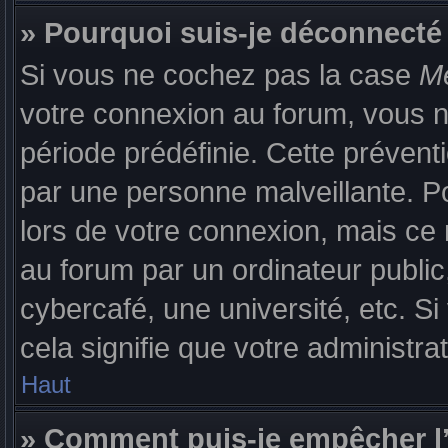
» Pourquoi suis-je déconnect
Si vous ne cochez pas la case
Me
votre connexion au forum, vous 
période prédéfinie. Cette prévent
par une personne malveillante. P
lors de votre connexion, mais c
au forum par un ordinateur public
cybercafé, une université, etc. S
cela signifie que votre administra
Haut
» Comment puis-je empêcher l’