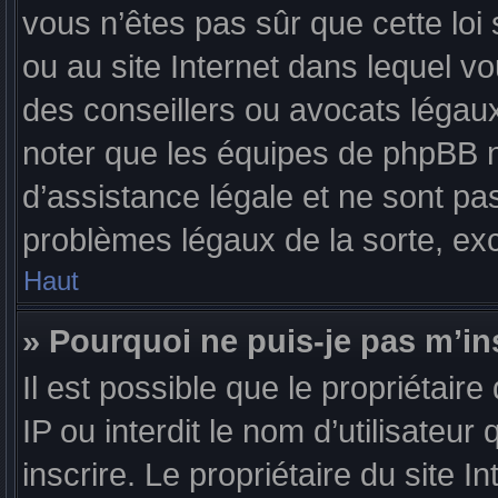
vous n’êtes pas sûr que cette loi 
ou au site Internet dans lequel v
des conseillers ou avocats légaux
noter que les équipes de phpBB 
d’assistance légale et ne sont pa
problèmes légaux de la sorte, ex
Haut
» Pourquoi ne puis-je pas m’in
Il est possible que le propriétaire
IP ou interdit le nom d’utilisateur
inscrire. Le propriétaire du site 