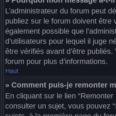
» Pourquoi mon message a-t-il
L’administrateur du forum peut 
publiez sur le forum doivent être v
également possible que l’adminis
d’utilisateurs pour lequel il jug
être vérifiés avant d’être publiés.
forum pour plus d’informations.
Haut
» Comment puis-je remonter m
En cliquant sur le lien “Remonter 
consulter un sujet, vous pouvez “r