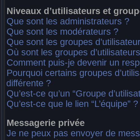
Niveaux d’utilisateurs et group
Que sont les administrateurs ?
Que sont les modérateurs ?
Que sont les groupes d’utilisateu
Où sont les groupes d’utilisateur
Comment puis-je devenir un res
Pourquoi certains groupes d’util
différente ?
Qu’est-ce qu’un “Groupe d’utilisa
Qu’est-ce que le lien “L’équipe” ?
Messagerie privée
Je ne peux pas envoyer de messa