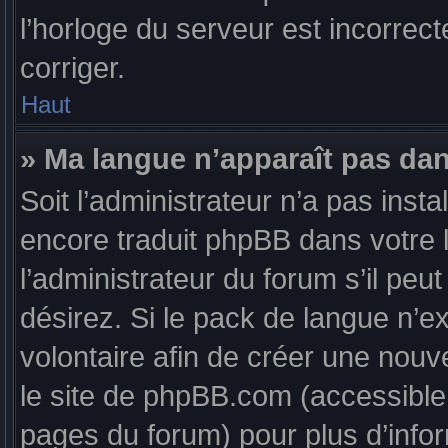
l’horloge du serveur est incorrect
corriger.
Haut
» Ma langue n’apparaît pas dans
Soit l’administrateur n’a pas insta
encore traduit phpBB dans votre
l’administrateur du forum s’il peu
désirez. Si le pack de langue n’ex
volontaire afin de créer une nouve
le site de phpBB.com (accessible 
pages du forum) pour plus d’info