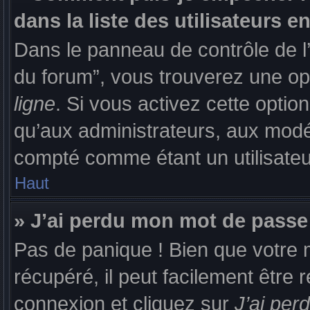
dans la liste des utilisateurs en
Dans le panneau de contrôle de l’
du forum”, vous trouverez une opt
ligne
. Si vous activez cette opti
qu’aux administrateurs, aux mod
compté comme étant un utilisateur
Haut
» J’ai perdu mon mot de passe
Pas de panique ! Bien que votre 
récupéré, il peut facilement être 
connexion et cliquez sur
J’ai pe