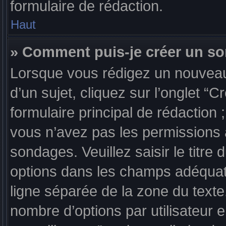
formulaire de rédaction.
Haut
» Comment puis-je créer un s
Lorsque vous rédigez un nouveau
d’un sujet, cliquez sur l’onglet 
formulaire principal de rédaction 
vous n’avez pas les permissions 
sondages. Veuillez saisir le titr
options dans les champs adéquat
ligne séparée de la zone du text
nombre d’options par utilisateur 