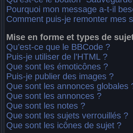
Pourquoi mon message a-t-il bes
Comment puis-je remonter mes s
Mise en forme et types de suje
Qu’est-ce que le BBCode ?
Puis-je utiliser de l’HTML ?
Que sont les émoticônes ?
Puis-je publier des images ?
Que sont les annonces globales 
Que sont les annonces ?
Que sont les notes ?
Que sont les sujets verrouillés ?
Que sont les icônes de sujet ?