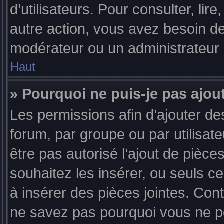
d’utilisateurs. Pour consulter, lire
autre action, vous avez besoin d
modérateur ou un administrateur
Haut
» Pourquoi ne puis-je pas ajout
Les permissions afin d’ajouter de
forum, par groupe ou par utilisate
être pas autorisé l’ajout de pièce
souhaitez les insérer, ou seuls c
à insérer des pièces jointes. Con
ne savez pas pourquoi vous ne po