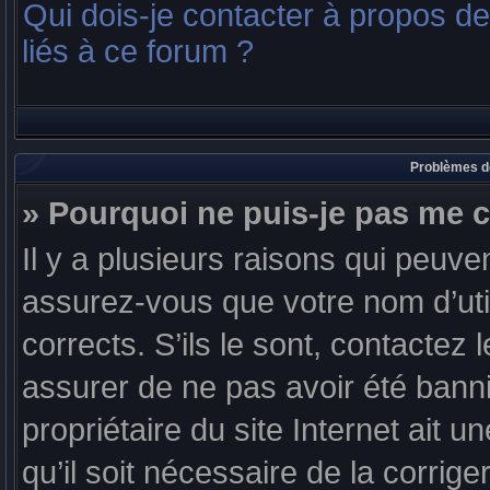
Qui dois-je contacter à propos d
liés à ce forum ?
Problèmes de
» Pourquoi ne puis-je pas me 
Il y a plusieurs raisons qui peuv
assurez-vous que votre nom d’util
corrects. S’ils le sont, contactez 
assurer de ne pas avoir été banni
propriétaire du site Internet ait u
qu’il soit nécessaire de la corriger