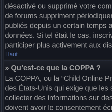
désactivé ou supprimé votre com
de forums suppriment périodiqueme
publiés depuis un certain temps af
données. Si tel était le cas, ins
participer plus activement aux di
Haut
» Qu’est-ce que la COPPA ?
La COPPA, ou la “Child Online Pri
des États-Unis qui exige que les 
collecter des informations sur d
doivent avoir le consentement écr