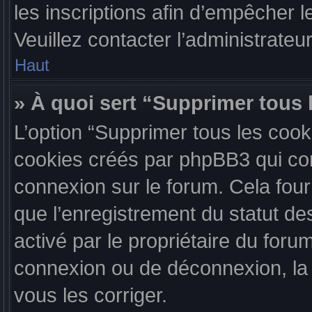
les inscriptions afin d’empêcher l
Veuillez contacter l’administrateu
Haut
» À quoi sert “Supprimer tous 
L’option “Supprimer tous les cook
cookies créés par phpBB3 qui cons
connexion sur le forum. Cela four
que l’enregistrement du statut de
activé par le propriétaire du for
connexion ou de déconnexion, la
vous les corriger.