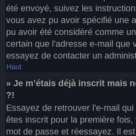
été envoyé, suivez les instruction
vous avez pu avoir spécifié une a
pu avoir été considéré comme un c
certain que l’adresse e-mail que v
essayez de contacter un administ
Haut
» Je m’étais déjà inscrit mais
?!
Essayez de retrouver l’e-mail qu
êtes inscrit pour la première fois, 
mot de passe et réessayez. Il est