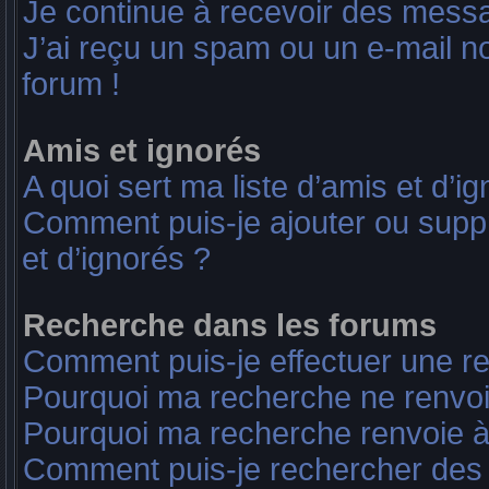
Je continue à recevoir des messag
J’ai reçu un spam ou un e-mail no
forum !
Amis et ignorés
A quoi sert ma liste d’amis et d’i
Comment puis-je ajouter ou suppri
et d’ignorés ?
Recherche dans les forums
Comment puis-je effectuer une r
Pourquoi ma recherche ne renvoi
Pourquoi ma recherche renvoie à
Comment puis-je rechercher des u