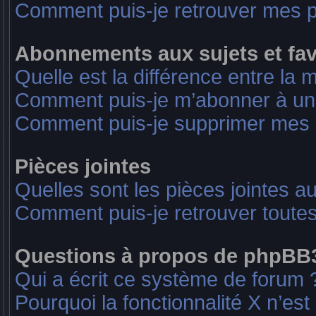
Comment puis-je retrouver mes p
Abonnements aux sujets et fav
Quelle est la différence entre la 
Comment puis-je m’abonner à un 
Comment puis-je supprimer mes
Pièces jointes
Quelles sont les pièces jointes a
Comment puis-je retrouver toutes
Questions à propos de phpBB
Qui a écrit ce système de forum 
Pourquoi la fonctionnalité X n’est