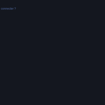
e connecter ?