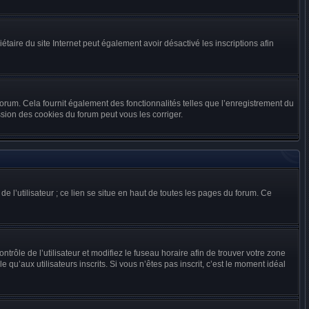
riétaire du site Internet peut également avoir désactivé les inscriptions afin
forum. Cela fournit également des fonctionnalités telles que l’enregistrement du
sion des cookies du forum peut vous les corriger.
e l’utilisateur ; ce lien se situe en haut de toutes les pages du forum. Ce
ntrôle de l’utilisateur et modifiez le fuseau horaire afin de trouver votre zone
u’aux utilisateurs inscrits. Si vous n’êtes pas inscrit, c’est le moment idéal