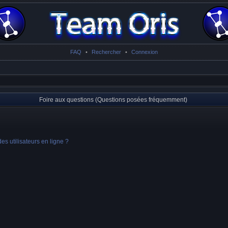
FAQ
•
Rechercher
•
Connexion
Foire aux questions (Questions posées fréquemment)
s utilisateurs en ligne ?