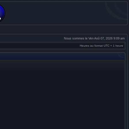
Nous sommes le Ven Aoû 07, 2026 9:09 am
Heures au format UTC + 1 heure