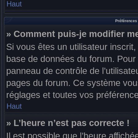
Haut
Préférences 
» Comment puis-je modifier me
Si vous êtes un utilisateur inscri
base de données du forum. Pour l
panneau de contrôle de l’utilisateu
pages du forum. Ce système vous
réglages et toutes vos préférenc
Haut
» L’heure n’est pas correcte !
Il est possible que l’heure affiché