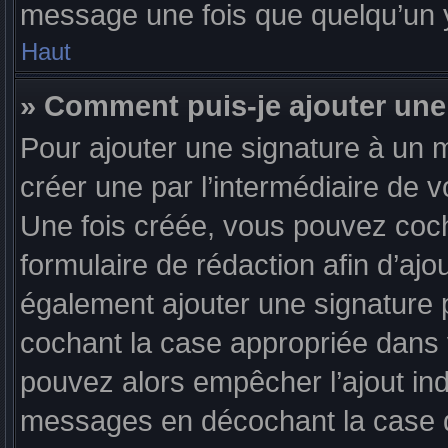
message une fois que quelqu’un 
Haut
» Comment puis-je ajouter une
Pour ajouter une signature à un 
créer une par l’intermédiaire de v
Une fois créée, vous pouvez coc
formulaire de rédaction afin d’aj
également ajouter une signature
cochant la case appropriée dans vo
pouvez alors empêcher l’ajout indi
messages en décochant la case d’