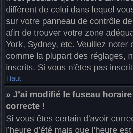
différent de celui dans lequel vous
sur votre panneau de contrôle de l
afin de trouver votre zone adéqu
York, Sydney, etc. Veuillez noter 
comme la plupart des réglages, n’
inscrits. Si vous n’êtes pas inscrit
Haut
» J’ai modifié le fuseau horaire
correcte !
Si vous êtes certain d’avoir corre
l’heure d’été mais que l’heure est