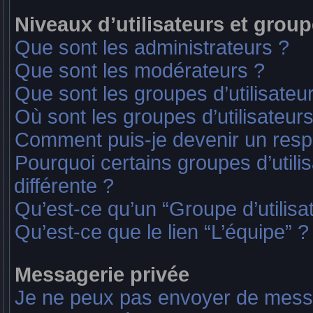
Niveaux d’utilisateurs et group
Que sont les administrateurs ?
Que sont les modérateurs ?
Que sont les groupes d’utilisateu
Où sont les groupes d’utilisateur
Comment puis-je devenir un res
Pourquoi certains groupes d’util
différente ?
Qu’est-ce qu’un “Groupe d’utilisa
Qu’est-ce que le lien “L’équipe” ?
Messagerie privée
Je ne peux pas envoyer de messa