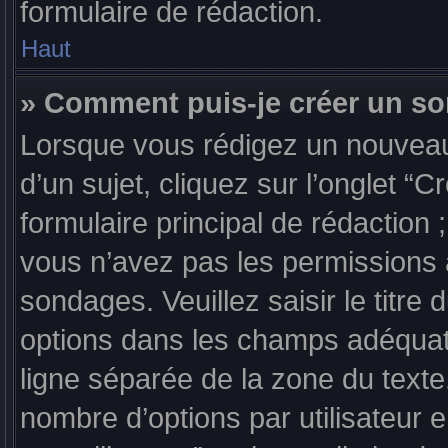
formulaire de rédaction.
Haut
» Comment puis-je créer un s
Lorsque vous rédigez un nouveau
d’un sujet, cliquez sur l’onglet 
formulaire principal de rédaction 
vous n’avez pas les permissions 
sondages. Veuillez saisir le titr
options dans les champs adéquat
ligne séparée de la zone du text
nombre d’options par utilisateur 