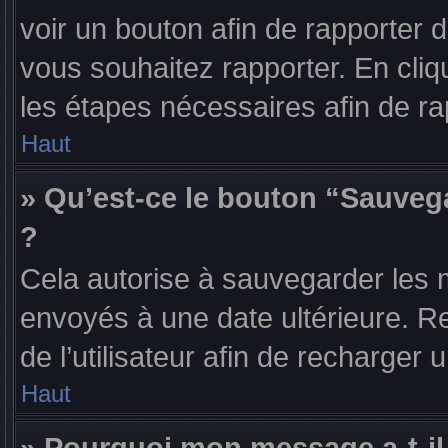
voir un bouton afin de rapporte
vous souhaitez rapporter. En cliqu
les étapes nécessaires afin de r
Haut
» Qu’est-ce le bouton “Sauvega
?
Cela autorise à sauvegarder les 
envoyés à une date ultérieure. R
de l’utilisateur afin de recharge
Haut