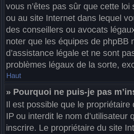
vous n’êtes pas sûr que cette loi 
ou au site Internet dans lequel v
des conseillers ou avocats légaux
noter que les équipes de phpBB 
d’assistance légale et ne sont pa
problèmes légaux de la sorte, ex
Haut
» Pourquoi ne puis-je pas m’in
Il est possible que le propriétaire
IP ou interdit le nom d’utilisateur
inscrire. Le propriétaire du site 