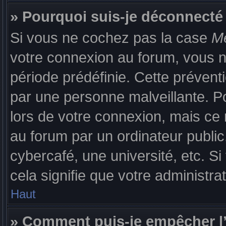
» Pourquoi suis-je déconnect
Si vous ne cochez pas la case
Me
votre connexion au forum, vous 
période prédéfinie. Cette prévent
par une personne malveillante. P
lors de votre connexion, mais c
au forum par un ordinateur public
cybercafé, une université, etc. S
cela signifie que votre administra
Haut
» Comment puis-je empêcher l’