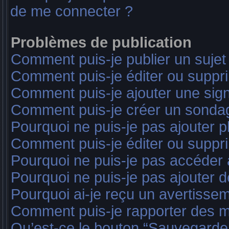
de me connecter ?
Problèmes de publication
Comment puis-je publier un sujet
Comment puis-je éditer ou supp
Comment puis-je ajouter une sig
Comment puis-je créer un sonda
Pourquoi ne puis-je pas ajouter 
Comment puis-je éditer ou suppr
Pourquoi ne puis-je pas accéder
Pourquoi ne puis-je pas ajouter d
Pourquoi ai-je reçu un avertisse
Comment puis-je rapporter des 
Qu’est-ce le bouton “Sauvegarder”