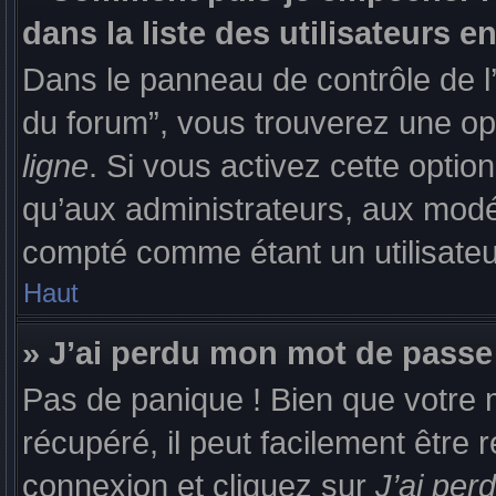
dans la liste des utilisateurs en
Dans le panneau de contrôle de l’
du forum”, vous trouverez une opt
ligne
. Si vous activez cette opti
qu’aux administrateurs, aux mod
compté comme étant un utilisateur
Haut
» J’ai perdu mon mot de passe
Pas de panique ! Bien que votre 
récupéré, il peut facilement être 
connexion et cliquez sur
J’ai pe