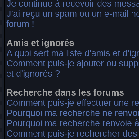
Je continue à recevoir des messag
J’ai reçu un spam ou un e-mail no
forum !
Amis et ignorés
A quoi sert ma liste d’amis et d’i
Comment puis-je ajouter ou suppri
et d’ignorés ?
Recherche dans les forums
Comment puis-je effectuer une r
Pourquoi ma recherche ne renvoi
Pourquoi ma recherche renvoie à
Comment puis-je rechercher des u