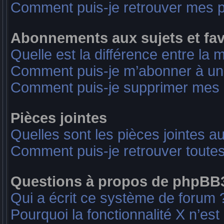
Comment puis-je retrouver mes p
Abonnements aux sujets et fav
Quelle est la différence entre la 
Comment puis-je m’abonner à un 
Comment puis-je supprimer mes
Pièces jointes
Quelles sont les pièces jointes a
Comment puis-je retrouver toutes
Questions à propos de phpBB
Qui a écrit ce système de forum 
Pourquoi la fonctionnalité X n’est