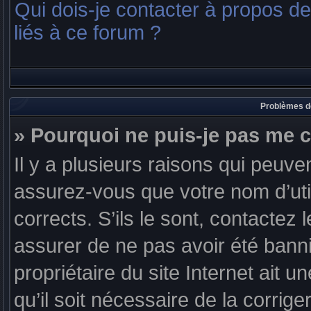
Qui dois-je contacter à propos d
liés à ce forum ?
Problèmes de
» Pourquoi ne puis-je pas me 
Il y a plusieurs raisons qui peuv
assurez-vous que votre nom d’util
corrects. S’ils le sont, contactez 
assurer de ne pas avoir été banni
propriétaire du site Internet ait u
qu’il soit nécessaire de la corriger