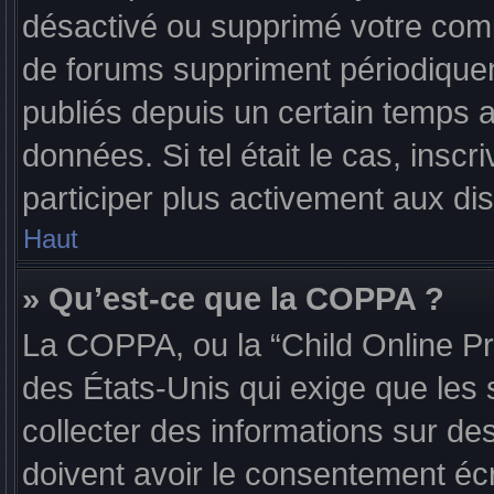
désactivé ou supprimé votre com
de forums suppriment périodiqueme
publiés depuis un certain temps af
données. Si tel était le cas, ins
participer plus activement aux di
Haut
» Qu’est-ce que la COPPA ?
La COPPA, ou la “Child Online Pri
des États-Unis qui exige que les 
collecter des informations sur d
doivent avoir le consentement écr