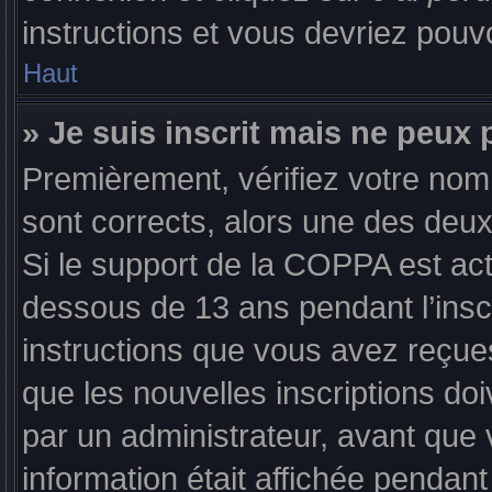
instructions et vous devriez pou
Haut
» Je suis inscrit mais ne peux
Premièrement, vérifiez votre nom d
sont corrects, alors une des deux
Si le support de la COPPA est act
dessous de 13 ans pendant l’inscr
instructions que vous avez reçue
que les nouvelles inscriptions d
par un administrateur, avant que 
information était affichée pendant 