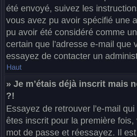
été envoyé, suivez les instruction
vous avez pu avoir spécifié une a
pu avoir été considéré comme un c
certain que l’adresse e-mail que v
essayez de contacter un administ
Haut
» Je m’étais déjà inscrit mais
?!
Essayez de retrouver l’e-mail qu
êtes inscrit pour la première fois, 
mot de passe et réessayez. Il est