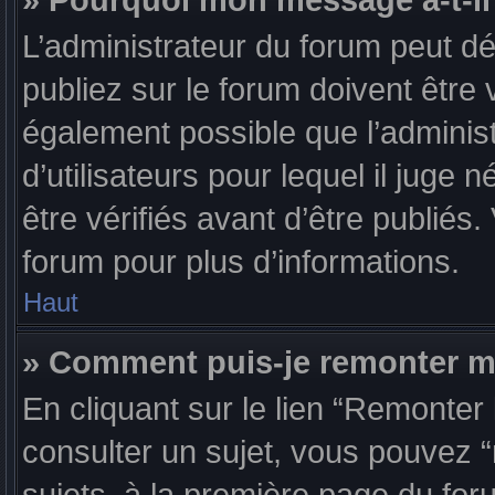
» Pourquoi mon message a-t-il
L’administrateur du forum peut 
publiez sur le forum doivent être v
également possible que l’adminis
d’utilisateurs pour lequel il jug
être vérifiés avant d’être publiés.
forum pour plus d’informations.
Haut
» Comment puis-je remonter m
En cliquant sur le lien “Remonter 
consulter un sujet, vous pouvez “r