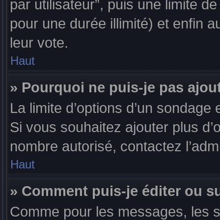
par utilisateur”, puis une limite 
pour une durée illimité) et enfin a
leur vote.
Haut
» Pourquoi ne puis-je pas ajou
La limite d’options d’un sondage e
Si vous souhaitez ajouter plus d’
nombre autorisé, contactez l’admi
Haut
» Comment puis-je éditer ou 
Comme pour les messages, les s