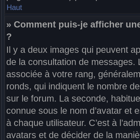
Haut
» Comment puis-je afficher un
?
Il y a deux images qui peuvent ap
de la consultation de messages. 
associée à votre rang, généralem
ronds, qui indiquent le nombre de
sur le forum. La seconde, habitu
connue sous le nom d’avatar et 
à chaque utilisateur. C’est à l’adm
avatars et de décider de la manièr