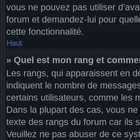
vous ne pouvez pas utiliser d’ava
forum et demandez-lui pour quelle
cette fonctionnalité.
Haut
» Quel est mon rang et comment
Les rangs, qui apparaissent en de
indiquent le nombre de messages 
certains utilisateurs, comme les 
Dans la plupart des cas, vous ne
texte des rangs du forum car ils s
Veuillez ne pas abuser de ce sys