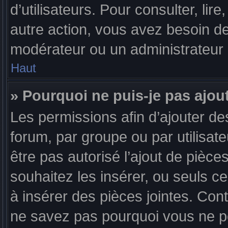
d’utilisateurs. Pour consulter, lire
autre action, vous avez besoin d
modérateur ou un administrateur
Haut
» Pourquoi ne puis-je pas ajout
Les permissions afin d’ajouter de
forum, par groupe ou par utilisate
être pas autorisé l’ajout de pièce
souhaitez les insérer, ou seuls c
à insérer des pièces jointes. Con
ne savez pas pourquoi vous ne po