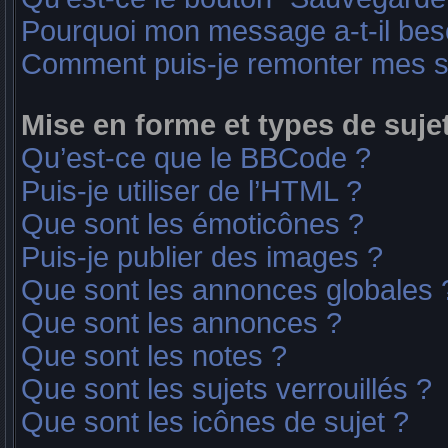
Pourquoi mon message a-t-il bes
Comment puis-je remonter mes s
Mise en forme et types de suje
Qu’est-ce que le BBCode ?
Puis-je utiliser de l’HTML ?
Que sont les émoticônes ?
Puis-je publier des images ?
Que sont les annonces globales 
Que sont les annonces ?
Que sont les notes ?
Que sont les sujets verrouillés ?
Que sont les icônes de sujet ?