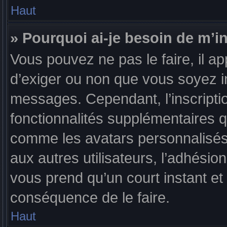
Haut
» Pourquoi ai-je besoin de m’in
Vous pouvez ne pas le faire, il ap
d’exiger ou non que vous soyez in
messages. Cependant, l’inscript
fonctionnalités supplémentaires q
comme les avatars personnalisés,
aux autres utilisateurs, l’adhésion
vous prend qu’un court instant 
conséquence de le faire.
Haut