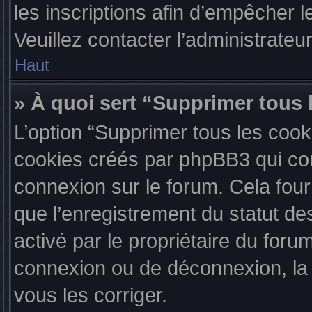
les inscriptions afin d’empêcher l
Veuillez contacter l’administrateu
Haut
» À quoi sert “Supprimer tous 
L’option “Supprimer tous les cook
cookies créés par phpBB3 qui cons
connexion sur le forum. Cela four
que l’enregistrement du statut de
activé par le propriétaire du for
connexion ou de déconnexion, la
vous les corriger.