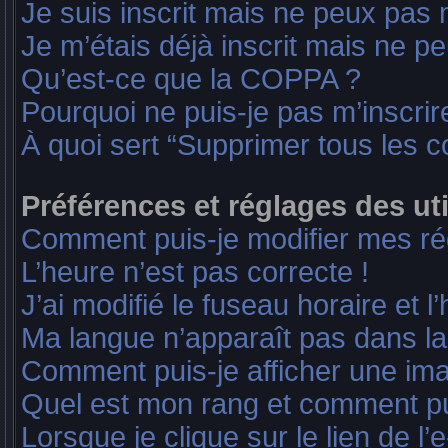
Je suis inscrit mais ne peux pas
Je m’étais déjà inscrit mais ne p
Qu’est-ce que la COPPA ?
Pourquoi ne puis-je pas m’inscrir
À quoi sert “Supprimer tous les 
Préférences et réglages des uti
Comment puis-je modifier mes ré
L’heure n’est pas correcte !
J’ai modifié le fuseau horaire et l
Ma langue n’apparaît pas dans la l
Comment puis-je afficher une ima
Quel est mon rang et comment pui
Lorsque je clique sur le lien de l’