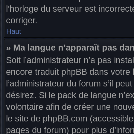
l’horloge du serveur est incorrect
corriger.
Haut
» Ma langue n’apparaît pas dans
Soit l’administrateur n’a pas insta
encore traduit phpBB dans votre
l’administrateur du forum s’il peu
désirez. Si le pack de langue n’ex
volontaire afin de créer une nouve
le site de phpBB.com (accessible 
pages du forum) pour plus d’info