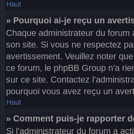
Haut
» Pourquoi ai-je reçu un avert
Chaque administrateur du forum 
son site. Si vous ne respectez p
avertissement. Veuillez noter que 
ce forum, le phpBB Group n’a rien
sur ce site. Contactez l’administ
pourquoi vous avez reçu un aver
Haut
» Comment puis-je rapporter 
Si l’administrateur du forum a act