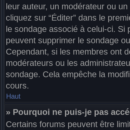
leur auteur, un modérateur ou un 
cliquez sur “Éditer” dans le premi
le sondage associé à celui-ci. Si 
peuvent supprimer le sondage ou
Cependant, si les membres ont dé
modérateurs ou les administrateu
sondage. Cela empêche la modifi
cours.
Haut
» Pourquoi ne puis-je pas acc
Certains forums peuvent être limi