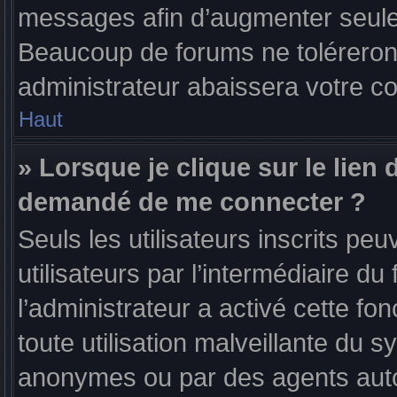
messages afin d’augmenter seule
Beaucoup de forums ne toléreron
administrateur abaissera votre 
Haut
» Lorsque je clique sur le lien d
demandé de me connecter ?
Seuls les utilisateurs inscrits p
utilisateurs par l’intermédiaire du 
l’administrateur a activé cette fo
toute utilisation malveillante du 
anonymes ou par des agents aut