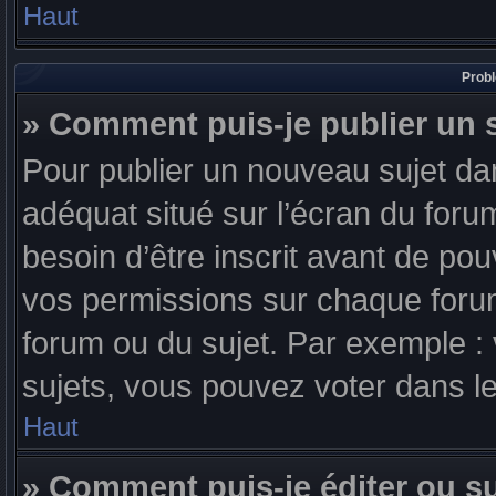
Haut
Probl
» Comment puis-je publier un 
Pour publier un nouveau sujet da
adéquat situé sur l’écran du foru
besoin d’être inscrit avant de po
vos permissions sur chaque forum
forum ou du sujet. Par exemple 
sujets, vous pouvez voter dans l
Haut
» Comment puis-je éditer ou 