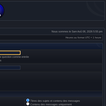
Nous sommes le Sam Aoû 08, 2026 5:55 pm
Heures au format UTC + 1 heure
une question comme entrée
es
Titres des sujets et contenu des messages
Contenu des messages uniquement