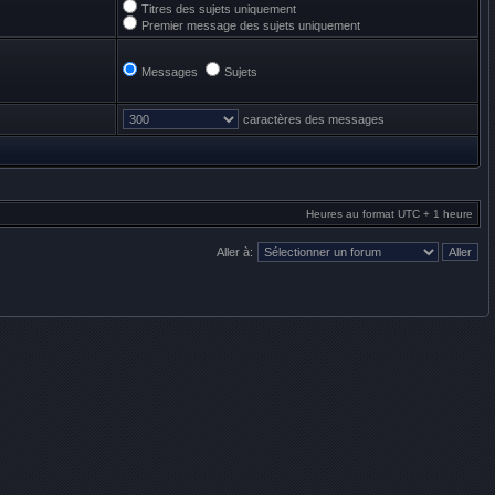
Titres des sujets uniquement
Premier message des sujets uniquement
Messages
Sujets
caractères des messages
Heures au format UTC + 1 heure
Aller à: