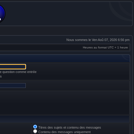
Nous sommes le Ven Aoû 07, 2026 6:56 pm
Heures au format UTC + 1 heure
une question comme entrée
es
Titres des sujets et contenu des messages
Contenu des messages uniquement