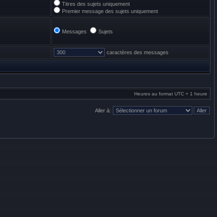
Titres des sujets uniquement
Premier message des sujets uniquement
Messages
Sujets
caractères des messages
Heures au format UTC + 1 heure
Aller à: