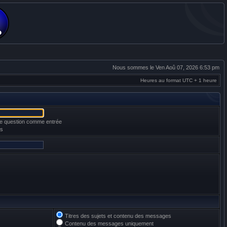
Nous sommes le Ven Aoû 07, 2026 6:53 pm
Heures au format UTC + 1 heure
une question comme entrée
es
Titres des sujets et contenu des messages
Contenu des messages uniquement