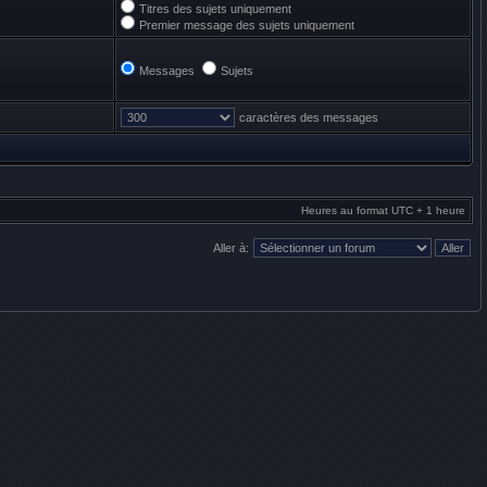
Titres des sujets uniquement
Premier message des sujets uniquement
Messages
Sujets
caractères des messages
Heures au format UTC + 1 heure
Aller à: