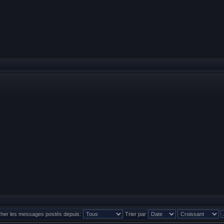
cher les messages postés depuis:
Trier par