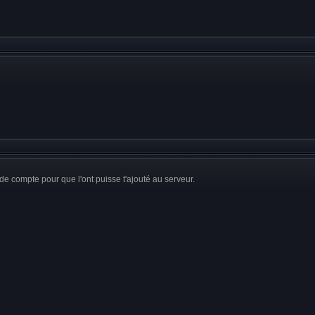
de compte pour que l'ont puisse t'ajouté au serveur.