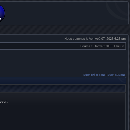
Nous sommes le Ven Aoû 07, 2026 6:26 pm
Heures au format UTC + 1 heure
Sujet précédent
|
Sujet suivant
veur.