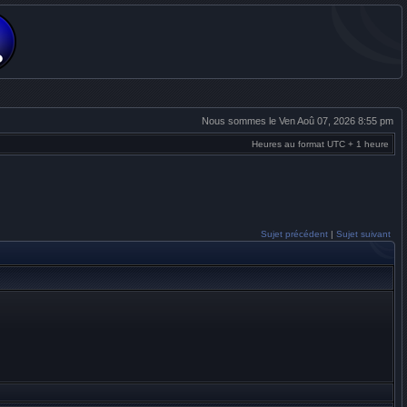
Nous sommes le Ven Aoû 07, 2026 8:55 pm
Heures au format UTC + 1 heure
Sujet précédent
|
Sujet suivant