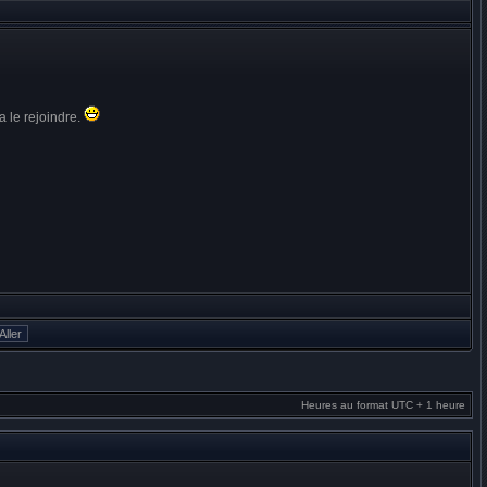
a le rejoindre.
Heures au format UTC + 1 heure