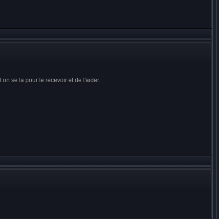
on se la pour te recevoir et de t'aider.